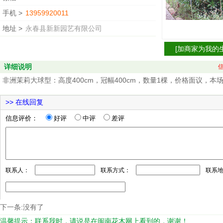
手机 >
13959920011
地址 >
永春县新新园艺有限公司
[
加商家为我的
详细说明
非洲茉莉大球型：高度400cm，冠幅400cm，数量1棵，价格面议，
下一条:没有了
温馨提示：联系我时，请说是在闽南花木网上看到的，谢谢！